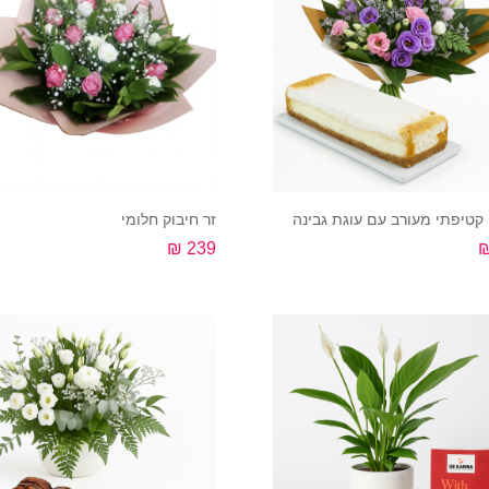
י קטיפתי מעורב עם עוגת גבינה
זר חיבוק חלומי
239 ₪
קנה עכשיו
קנה עכשיו