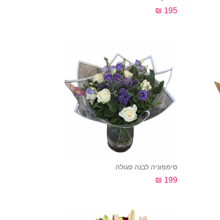
195 ₪
קנה עכשיו
סימפוניה לבנה סגולה
199 ₪
קנה עכשיו