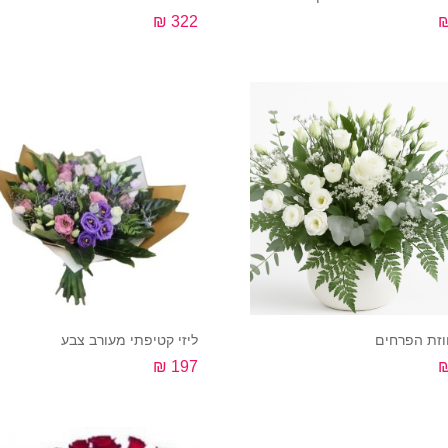
322 ₪
קנה עכשיו
קנה עכשיו
וזת הפרחים
ליזי קטיפתי מעורב צבע
197 ₪
קנה עכשיו
קנה עכשיו