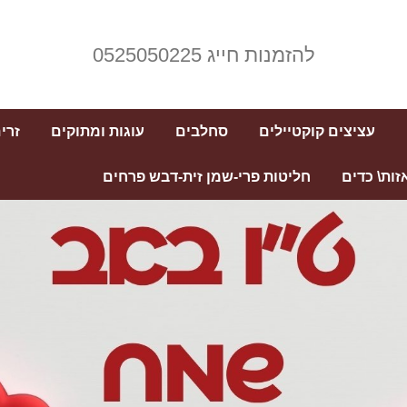
להזמנות חייג 0525050225
עציצים קוקטיילים
סחלבים
עוגות ומתוקים
זרי
זות\ כדים
חליטות פרי-שמן זית-דבש פרחים