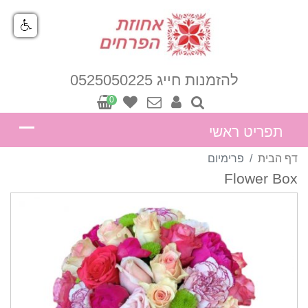
להזמנות חייג 0525050225
0
דף הבית
פרימיום
Flower Box