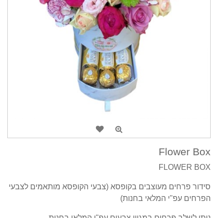
Flower Box
FLOWER BOX
סידור פרחים מעוצבים בקופסא (צבעי הקופסא מותאמים לצבעי
הפרחים עפ"י המלאי בחנות)
ניתן לשלב פרחים במגוון צבעים עפ"י המלאי בחנות